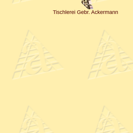
Tischlerei Gebr. Ackermann